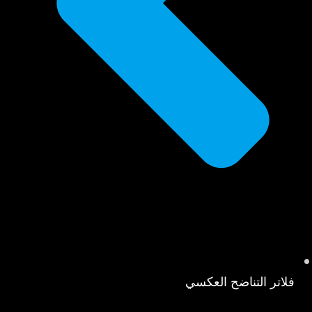
فلاتر التناضح العكسي