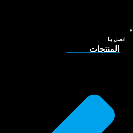
اتصل بنا
المنتجات