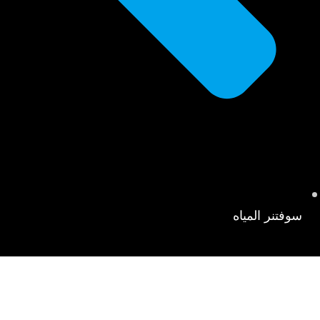
سوفتنر المياه