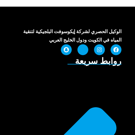
الوكيل الحصري لشركة إيكوسوفت البلجيكية لتنقية
المياه في الكويت ودول الخليج العربي
روابط سريعة