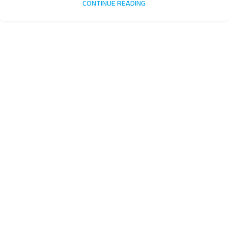
CONTINUE READING