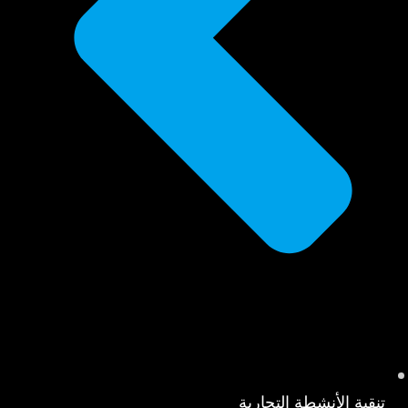
تنقية الأنشطة التجارية