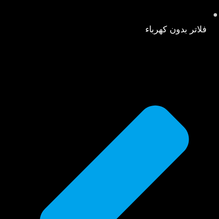
فلاتر بدون كهرباء