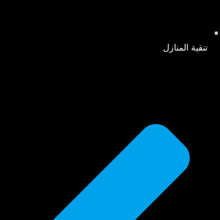
تنقية المنازل