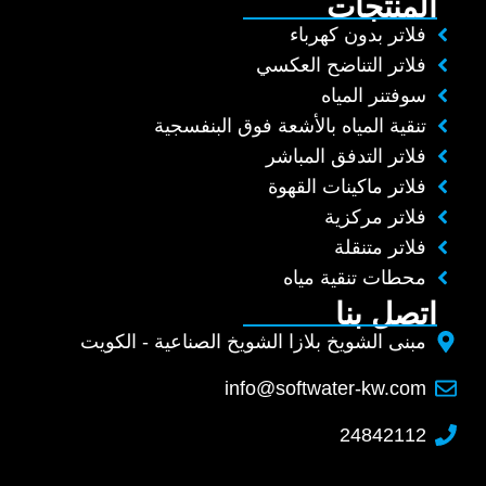
المنتجات
فلاتر بدون كهرباء
فلاتر التناضح العكسي
سوفتنر المياه
تنقية المياه بالأشعة فوق البنفسجية
فلاتر التدفق المباشر
فلاتر ماكينات القهوة
فلاتر مركزية
فلاتر متنقلة
محطات تنقية مياه
اتصل بنا
مبنى الشويخ بلازا الشويخ الصناعية - الكويت
info@softwater-kw.com
24842112