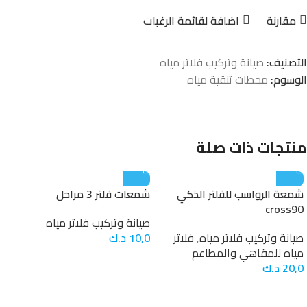
مقارنة
اضافة لقائمة الرغبات
التصنيف:
صيانة وتركيب فلاتر مياه
الوسوم:
محطات تنقية مياه
منتجات ذات صلة
شمعة الرواسب للفلتر الذكي
شمعات فلتر 3 مراحل
cross90
صيانة وتركيب فلاتر مياه
صيانة وتركيب فلاتر مياه
,
فلاتر
10,0
د.ك
مياه للمقاهي والمطاعم
20,0
د.ك