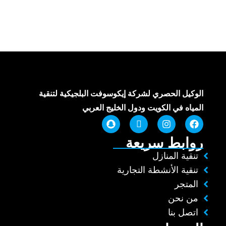
الوكيل الحصري لشركة إيكوسوفت البلجيكية لتنقية
المياه في الكويت ودول الخليج العربي
روابط سريعة
تنقية المنازل
تنقية الأنشطة التجارية
المتجر
من نحن
اتصل بنا