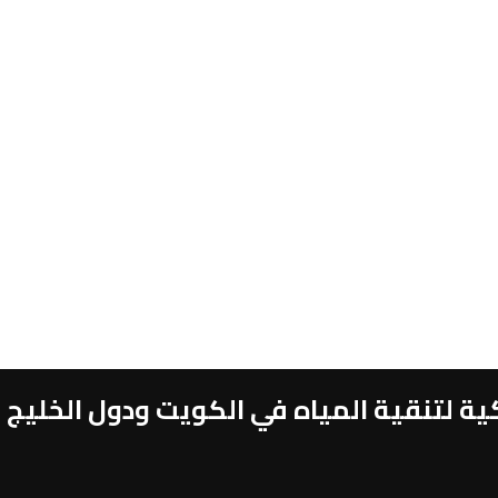
 لتنقية المياه في الكويت ودول الخليج 