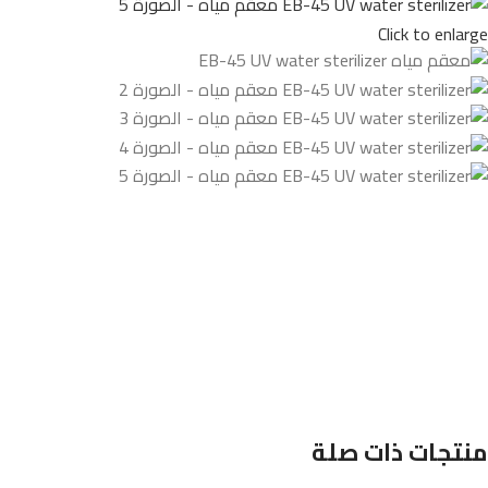
Click to enlarge
منتجات ذات صلة