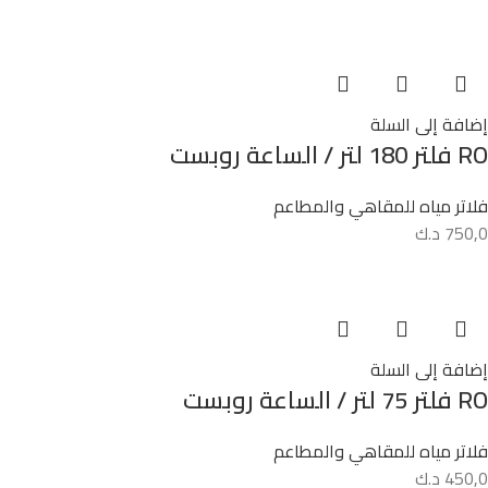
إضافة إلى السلة
RO فلتر 180 لتر / الساعة روبست
فلاتر مياه للمقاهي والمطاعم
750,0
د.ك
إضافة إلى السلة
RO فلتر 75 لتر / الساعة روبست
فلاتر مياه للمقاهي والمطاعم
450,0
د.ك