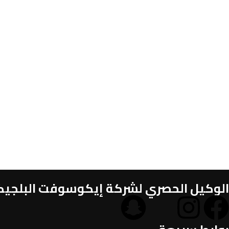
الوكيل الحصري لشركة إيكوسوفت البلجيكية