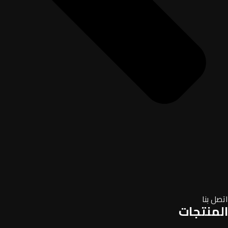
اتصل بنا
المنتجات