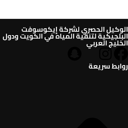
الوكيل الحصري لشركة إيكوسوفت
البلجيكية لتنقية المياه في الكويت ودول
الخليج العربي
روابط سريعة