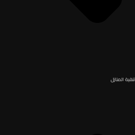
تنقية المنازل