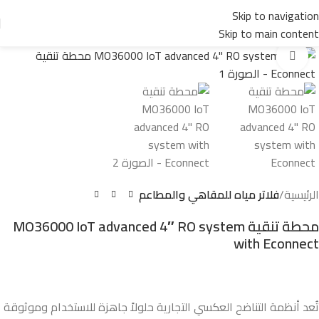
Skip to navigation
Skip to main content
Click to enlarge
الرئيسية
فلاتر مياه للمقاهي والمطاعم
محطة تنقية MO36000 IoT advanced 4″ RO system
with Econnect
تُعد أنظمة التناضح العكسي التجارية حلولاً جاهزة للاستخدام وموثوقة