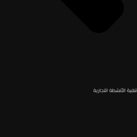
تنقية الأنشطة التجارية