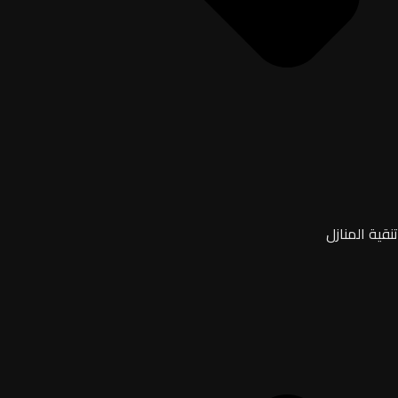
تنقية المنازل