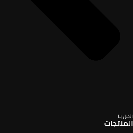
اتصل بنا
المنتجات