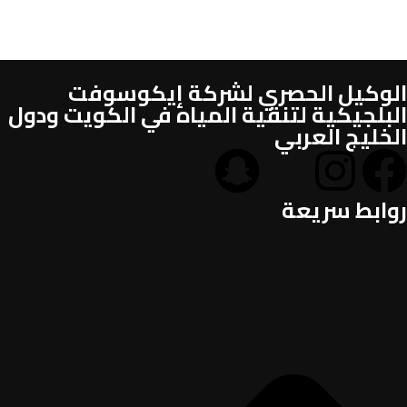
الوكيل الحصري لشركة إيكوسوفت
البلجيكية لتنقية المياه في الكويت ودول
الخليج العربي
روابط سريعة