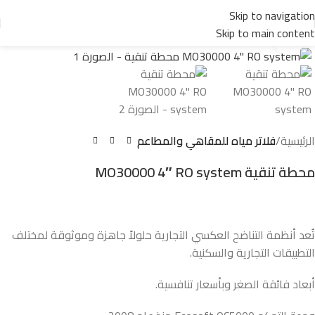
Skip to navigation
Skip to main content
Click to enlarge
الرئيسية
فلاتر مياه للمقاهي والمطاعم
محطة تنقية MO30000 4″ RO system
تُعد أنظمة التناضح العكسي التجارية حلولاً جاهزة وموثوقة لمختلف
التطبيقات التجارية والسكنية.
أبعاد فائقة الصغر وبأسعار تنافسية.