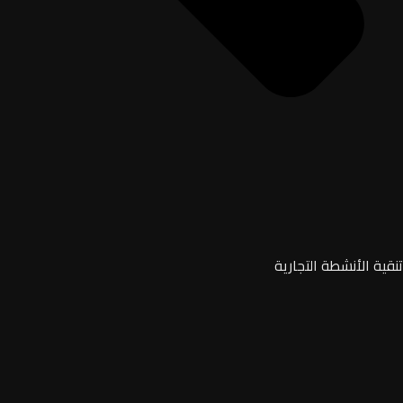
تنقية الأنشطة التجارية