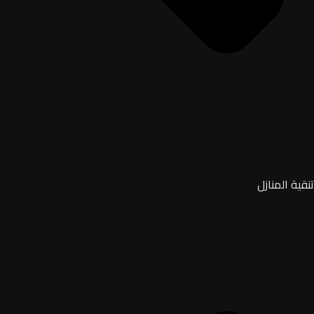
تنقية المنازل