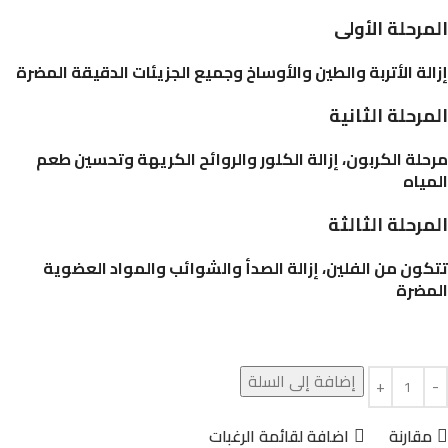
المرحلة الأولى
إزالة الأتربة والطين والأوساخ وجميع الجزيئات الدقيقة المضرة
المرحلة الثانية
مرحلة الكربون، إزالة الكلور والروائح الكريهة وتحسين طعم
المياه
المرحلة الثالثة
تتكون من الفلين، إزالة الصدأ والشوائب والمواد العضوية
المضرة
إضافة إلى السلة
مقارنة
اضافة لقائمة الرغبات