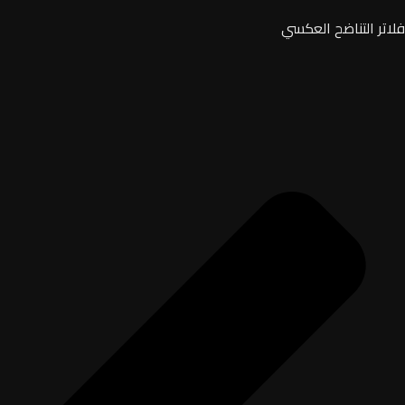
فلاتر التناضح العكسي