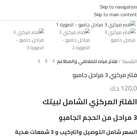
Skip to navigation
Skip to main content
Click to enlarge
الرئيسية
فلاتر مياه للمقاهي والمطاعم
فلتر مركزي 3 مراحل جامبو
120,0
د.ك
الفلتر المركزي الشامل لبيتك
3 مراحل من الحجم الجامبو
السعر شامل التوصيل والتركيب و 3 شمعات هدية