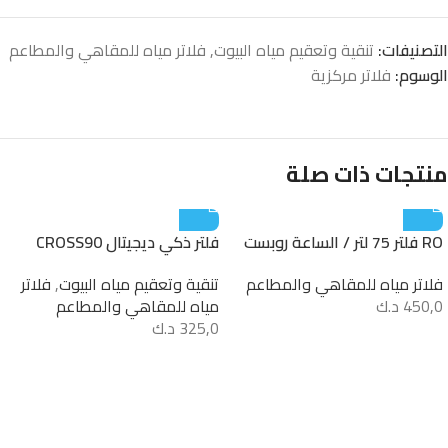
التصنيفات:
تنقية وتعقيم مياه البيوت
,
فلاتر مياه للمقاهي والمطاعم
الوسوم:
فلاتر مركزية
منتجات ذات صلة
RO فلتر 75 لتر / الساعة روبست
فلتر ذكي ديجيتال CROSS90
فلاتر مياه للمقاهي والمطاعم
تنقية وتعقيم مياه البيوت
,
فلاتر
450,0
د.ك
مياه للمقاهي والمطاعم
325,0
د.ك