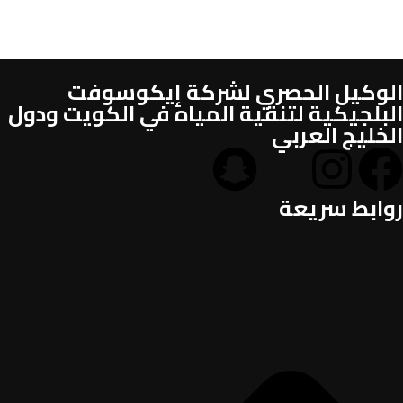
الوكيل الحصري لشركة إيكوسوفت
البلجيكية لتنقية المياه في الكويت ودول
الخليج العربي
روابط سريعة