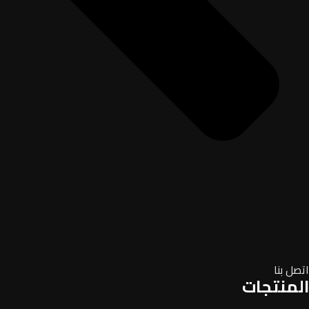
اتصل بنا
المنتجات