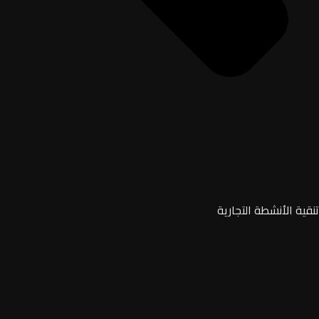
تنقية الأنشطة التجارية