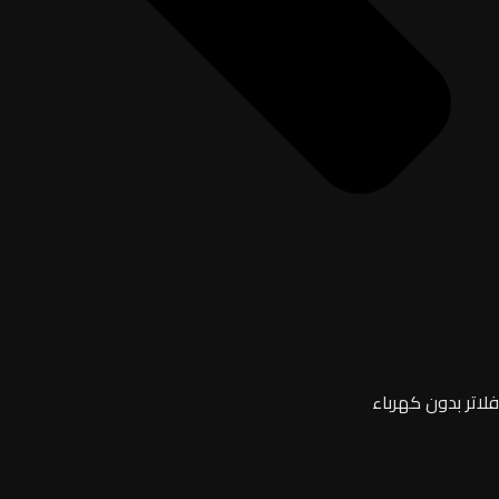
فلاتر بدون كهرباء