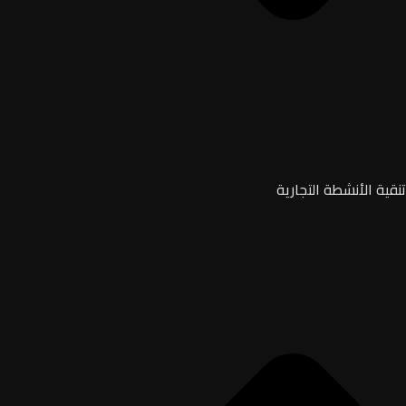
تنقية الأنشطة التجارية