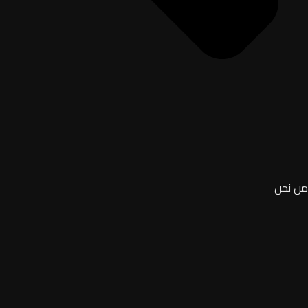
من نحن