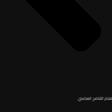
فلاتر التناضح العكسي