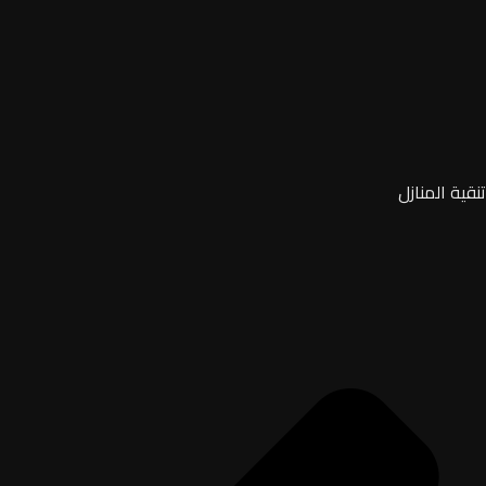
تنقية المنازل