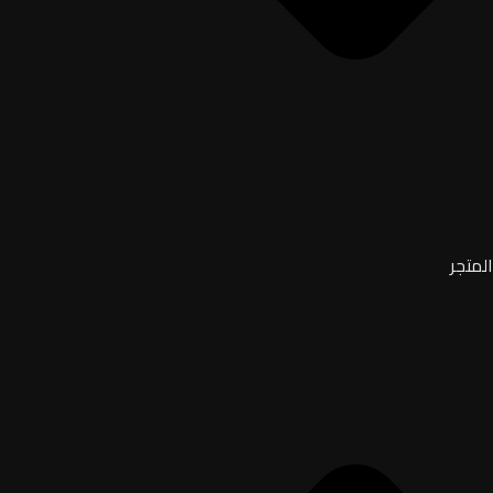
المتجر