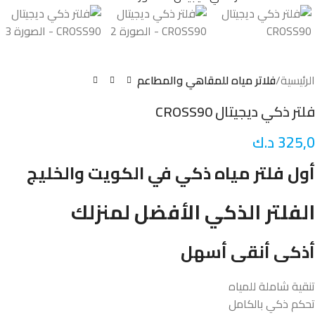
الرئيسية
فلاتر مياه للمقاهي والمطاعم
فلتر ذكي ديجيتال CROSS90
325,0
د.ك
أول فلتر مياه ذكي في الكويت والخليج
الفلتر الذكي الأفضل لمنزلك
أذكى أنقى أسهل
تنقية شاملة للمياه
تحكم ذكي بالكامل