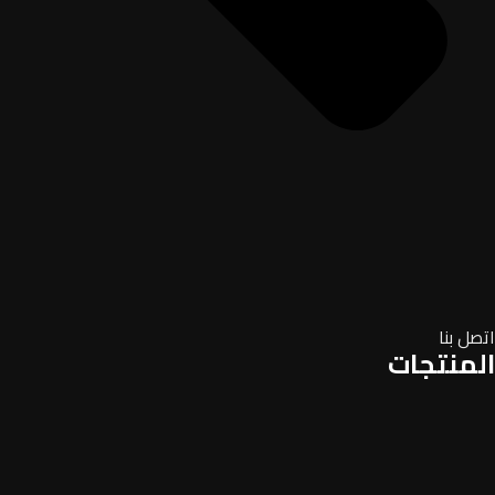
اتصل بنا
المنتجات