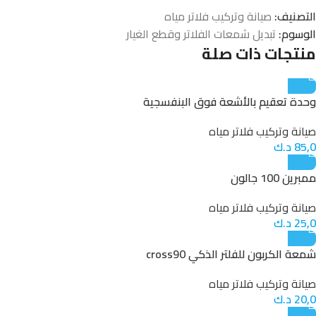
التصنيف:
صيانة وتركيب فلاتر مياه
الوسوم:
تبديل شمعات الفلاتر وقطع الغيار
منتجات ذات صلة
وحدة تعقيم بالأشعة فوق البنفسجية
صيانة وتركيب فلاتر مياه
85,0
د.ك
ممبرين 100 جالون
صيانة وتركيب فلاتر مياه
25,0
د.ك
شمعة الكربون للفلتر الذكي cross90
صيانة وتركيب فلاتر مياه
20,0
د.ك