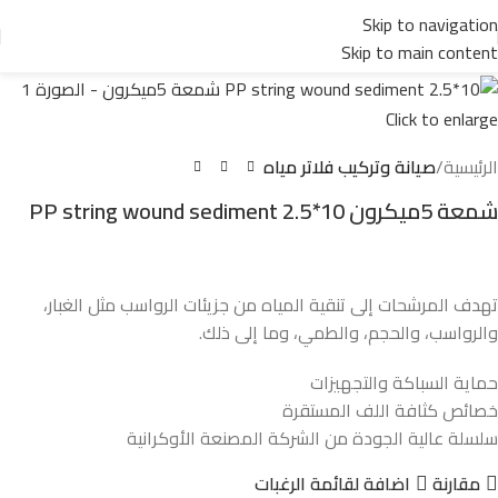
Skip to navigation
Skip to main content
Click to enlarge
الرئيسية
صيانة وتركيب فلاتر مياه
شمعة 5ميكرون PP string wound sediment 2.5*10
تهدف المرشحات إلى تنقية المياه من جزيئات الرواسب مثل الغبار،
والرواسب، والحجم، والطمي، وما إلى ذلك.
حماية السباكة والتجهيزات
خصائص كثافة اللف المستقرة
سلسلة عالية الجودة من الشركة المصنعة الأوكرانية
مقارنة
اضافة لقائمة الرغبات