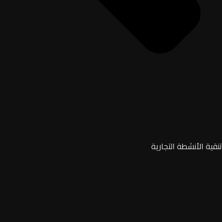
تنقية الأنشطة التجارية