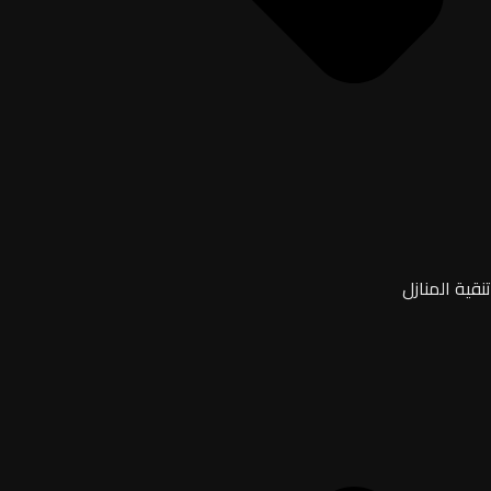
تنقية المنازل