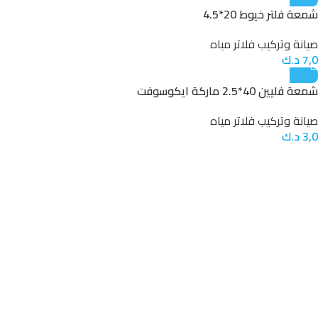
شمعة فلتر خيوط 20*4.5
صيانة وتركيب فلاتر مياه
7,0
د.ك
شمعة فليين 40*2.5 ماركة ايكوسوفت
صيانة وتركيب فلاتر مياه
3,0
د.ك