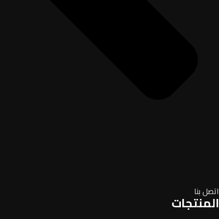
اتصل بنا
المنتجات