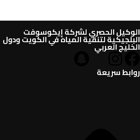
الوكيل الحصري لشركة إيكوسوفت
البلجيكية لتنقية المياه في الكويت ودول
الخليج العربي
روابط سريعة