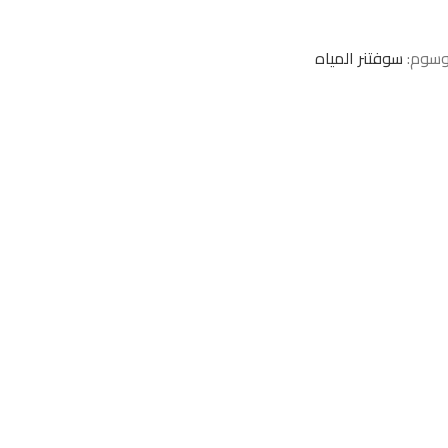
وسوم:
سوفتنر المياه