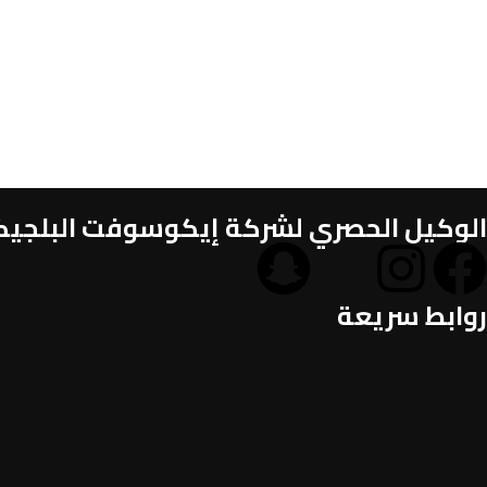
الوكيل الحصري لشركة إيكوسوفت البلجيكية
روابط سريعة