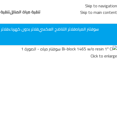
Skip to navigation
تنقية مياة المنازل
تنقية 
Skip to main content
سوفتنر المياه
فلاتر التناضح العكسي
فلاتر بدون كهرباء
فلاتر 
Click to enlarge