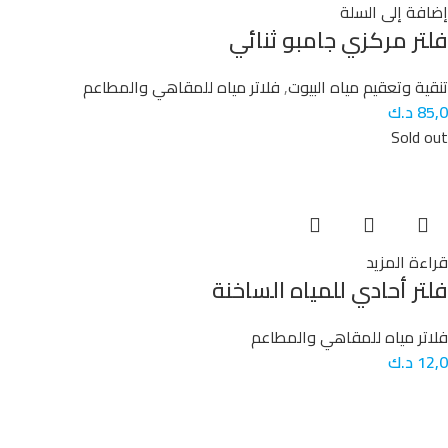
إضافة إلى السلة
فلتر مركزي جامبو ثنائي
تنقية وتعقيم مياه البيوت
,
فلاتر مياه للمقاهي والمطاعم
85,0
د.ك
Sold out
قراءة المزيد
فلتر أحادي للمياه الساخنة
فلاتر مياه للمقاهي والمطاعم
12,0
د.ك