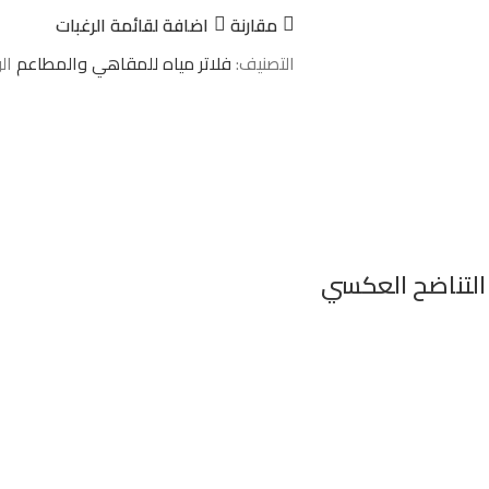
مقارنة
اضافة لقائمة الرغبات
التصنيف:
فلاتر مياه للمقاهي والمطاعم
ال