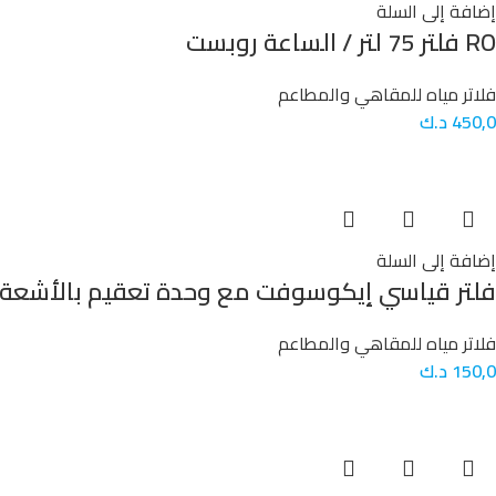
إضافة إلى السلة
RO فلتر 75 لتر / الساعة روبست
فلاتر مياه للمقاهي والمطاعم
450,0
د.ك
إضافة إلى السلة
فلتر قياسي إيكوسوفت مع وحدة تعقيم بالأشعة
فلاتر مياه للمقاهي والمطاعم
150,0
د.ك