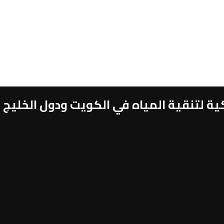
 لتنقية المياه في الكويت ودول الخليج 