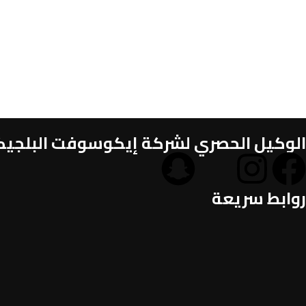
الوكيل الحصري لشركة إيكوسوفت البلجيكية
روابط سريعة