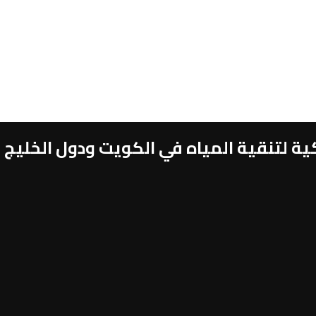
 لتنقية المياه في الكويت ودول الخليج 