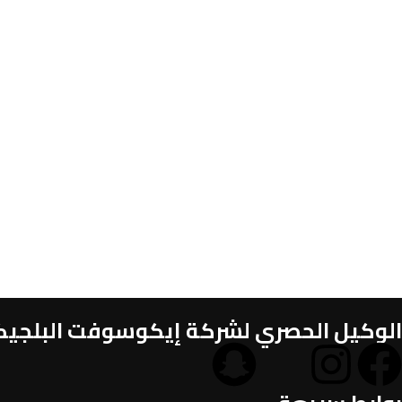
الوكيل الحصري لشركة إيكوسوفت البلجيكية