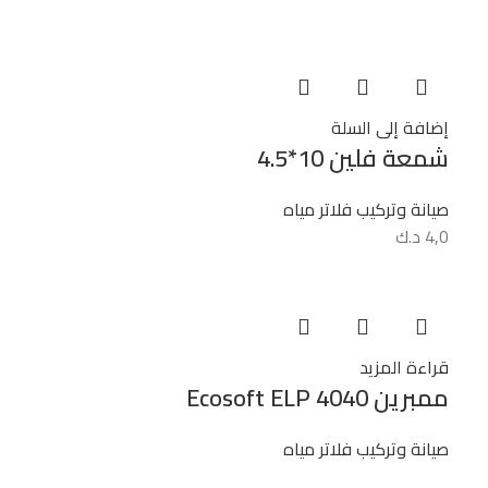
إضافة إلى السلة
شمعة فلين 10*4.5
صيانة وتركيب فلاتر مياه
4,0
د.ك
قراءة المزيد
ممبرين Ecosoft ELP 4040
صيانة وتركيب فلاتر مياه