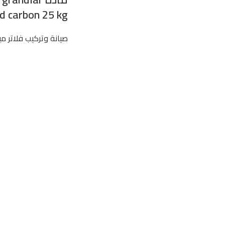
d carbon 25 kg
صيانة وتركيب فلاتر مي