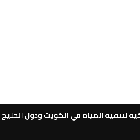
 لتنقية المياه في الكويت ودول الخليج 