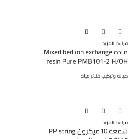
قراءة المزيد
مادة Mixed bed ion exchange
resin Pure PMB101-2 H/OH
صيانة وتركيب فلاتر مياه
قراءة المزيد
شمعة 10ميكرون PP string