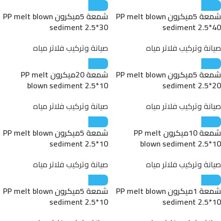
شمعة 5ميكرون PP melt blown
شمعة 5ميكرون PP melt blown
sediment 2.5*30
sediment 2.5*40
صيانة وتركيب فلاتر مياه
صيانة وتركيب فلاتر مياه
شمعة 5ميكرون PP melt blown
شمعة 20ميكرون PP melt
blown sediment 2.5*10
sediment 2.5*20
صيانة وتركيب فلاتر مياه
صيانة وتركيب فلاتر مياه
شمعة 10ميكرون PP melt
شمعة 5ميكرون PP melt blown
sediment 2.5*10
blown sediment 2.5*10
صيانة وتركيب فلاتر مياه
صيانة وتركيب فلاتر مياه
شمعة 1ميكرون PP melt blown
شمعة 5ميكرون PP melt blown
sediment 2.5*10
sediment 2.5*10