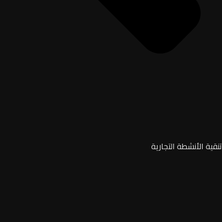
تنقية الأنشطة التجارية