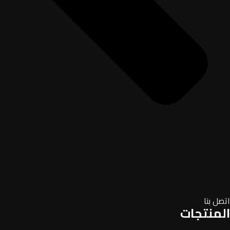
اتصل بنا
المنتجات