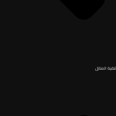
تنقية المنازل