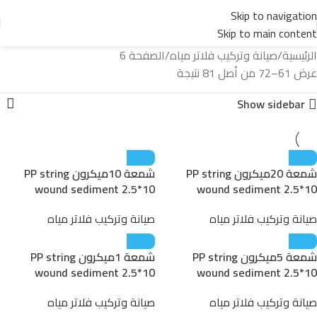
Skip to navigation
Skip to main content
الرئيسية
صيانة وتركيب فلاتر مياه
الصفحة 6
عرض 61–72 من أصل 81 نتيجة
Show sidebar
شمعة 20ميكرون PP string
شمعة 10ميكرون PP string
wound sediment 2.5*10
wound sediment 2.5*10
صيانة وتركيب فلاتر مياه
صيانة وتركيب فلاتر مياه
شمعة 5ميكرون PP string
شمعة 1ميكرون PP string
wound sediment 2.5*10
wound sediment 2.5*10
صيانة وتركيب فلاتر مياه
صيانة وتركيب فلاتر مياه