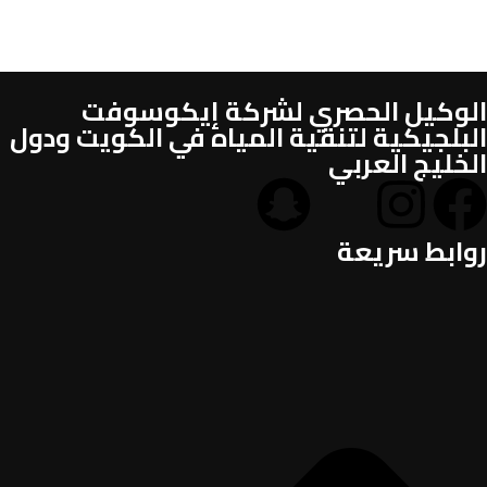
الوكيل الحصري لشركة إيكوسوفت
البلجيكية لتنقية المياه في الكويت ودول
الخليج العربي
روابط سريعة